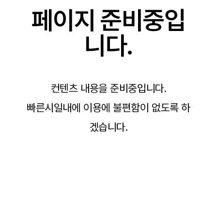
페이지 준비중입
니다.
컨텐츠 내용을 준비중입니다.
빠른시일내에 이용에 불편함이 없도록 하
겠습니다.